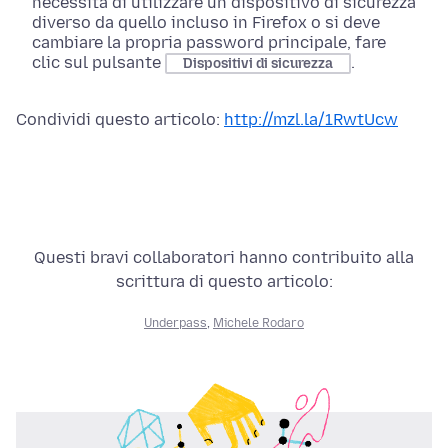
necessità di utilizzare un dispositivo di sicurezza
diverso da quello incluso in Firefox o si deve
cambiare la propria password principale, fare
clic sul pulsante
.
Dispositivi di sicurezza
Condividi questo articolo:
http://mzl.la/1RwtUcw
Questi bravi collaboratori hanno contribuito alla
scrittura di questo articolo:
Underpass
,
Michele Rodaro