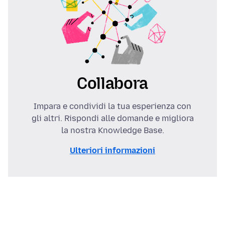
Collabora
Impara e condividi la tua esperienza con
gli altri. Rispondi alle domande e migliora
la nostra Knowledge Base.
Ulteriori informazioni