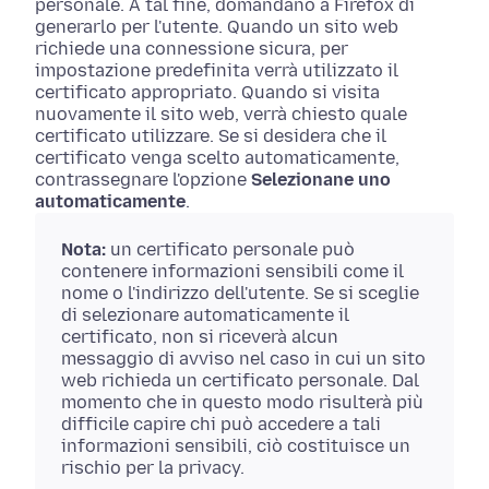
personale. A tal fine, domandano a Firefox di
generarlo per l'utente. Quando un sito web
richiede una connessione sicura, per
impostazione predefinita verrà utilizzato il
certificato appropriato. Quando si visita
nuovamente il sito web, verrà chiesto quale
certificato utilizzare. Se si desidera che il
certificato venga scelto automaticamente,
contrassegnare
l'opzione
Selezionane uno
automaticamente
.
Nota:
un certificato personale può
contenere informazioni sensibili come il
nome o l'indirizzo dell'utente. Se si sceglie
di selezionare automaticamente il
certificato, non si riceverà alcun
messaggio di avviso nel caso in cui un sito
web richieda un certificato personale. Dal
momento che in questo modo risulterà più
difficile capire chi può accedere a tali
informazioni sensibili, ciò costituisce un
rischio per la privacy.