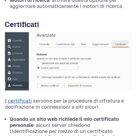
Motori di ricerca
: attivare questa opzione per
aggiornare automaticamente i motori di ricerca.
Certificati
I
certificati
servono per le procedure di cifratura e
decifrazione in connessioni a siti sicuri.
Quando un sito web richiede il mio certificato
personale
: alcuni server chiedono
l'identificazione per mezzo di un certificato