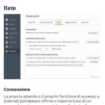
Rete
Connessione
La propria azienda o il proprio fornitore di accesso a
Internet potrebbero offrire o imporre l'uso di un