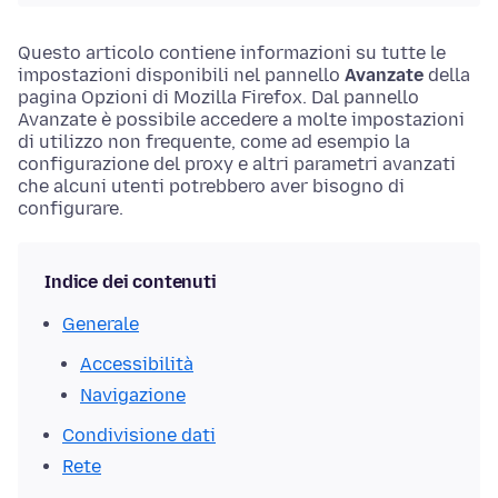
Questo articolo contiene informazioni su tutte le
impostazioni disponibili nel pannello
Avanzate
della
pagina
Opzioni
di Mozilla Firefox. Dal pannello
Avanzate è possibile accedere a molte impostazioni
di utilizzo non frequente, come ad esempio la
configurazione del proxy e altri parametri avanzati
che alcuni utenti potrebbero aver bisogno di
configurare.
Indice dei contenuti
Generale
Accessibilità
Navigazione
Condivisione dati
Rete