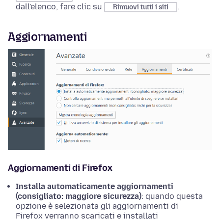
dall'elenco, fare clic su
.
Rimuovi tutti i siti
Aggiornamenti
Aggiornamenti di Firefox
Installa automaticamente aggiornamenti
(consigliato: maggiore sicurezza)
: quando questa
opzione è selezionata gli aggiornamenti di
Firefox verranno scaricati e installati