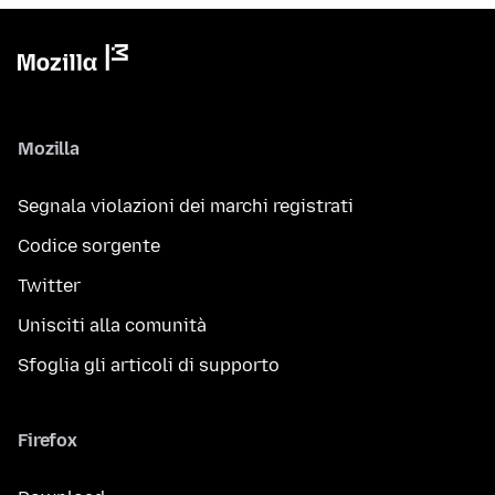
Mozilla
Segnala violazioni dei marchi registrati
Codice sorgente
Twitter
Unisciti alla comunità
Sfoglia gli articoli di supporto
Firefox