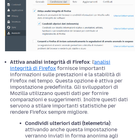
Attiva analisi integrità di Firefox
: l'
analisi
integrità di Firefox
fornisce importanti
informazioni sulle prestazioni e la stabilità di
Firefox nel tempo. Questa
opzione
è attiva per
impostazione predefinita. Gli sviluppatori di
Mozilla utilizzano questi dati per fornire
comparazioni e suggerimenti. Inoltre questi dati
servono a stilare importanti statistiche per
rendere Firefox sempre migliore.
Condividi ulteriori dati (telemetria)
:
attivando anche questa impostazione
verranno inviati in forma anonima agli