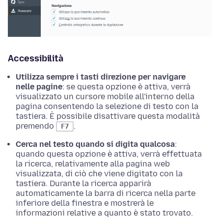
Accessibilità
Utilizza sempre i tasti direzione per navigare
nelle pagine
: se questa
opzione
è attiva, verrà
visualizzato un cursore mobile all'interno della
pagina consentendo la selezione di testo con la
tastiera. È possibile disattivare questa modalità
premendo
.
F7
Cerca nel testo quando si digita qualcosa
:
quando questa
opzione
è attiva, verrà effettuata
la ricerca, relativamente alla pagina web
visualizzata, di ciò che viene digitato con la
tastiera. Durante la ricerca apparirà
automaticamente la barra di ricerca nella parte
inferiore della finestra e mostrerà le
informazioni relative a quanto è stato trovato.