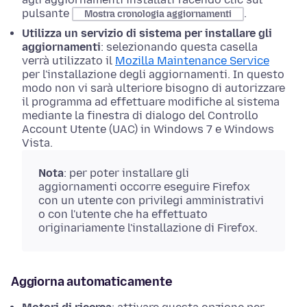
pulsante
.
Mostra cronologia aggiornamenti
Utilizza un servizio di sistema per installare gli
aggiornamenti
: selezionando questa casella
verrà utilizzato il
Mozilla Maintenance Service
per l'installazione degli aggiornamenti. In questo
modo non vi sarà ulteriore bisogno di autorizzare
il programma ad effettuare modifiche al sistema
mediante la finestra di dialogo del Controllo
Account Utente (UAC) in Windows 7 e Windows
Vista.
Nota
: per poter installare gli
aggiornamenti occorre eseguire Firefox
con un utente con privilegi amministrativi
o con l'utente che ha effettuato
originariamente l'installazione di Firefox.
Aggiorna automaticamente