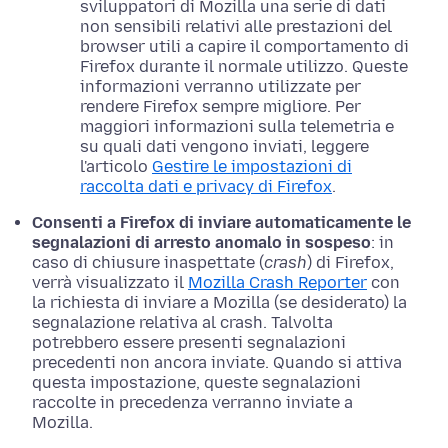
sviluppatori di Mozilla una serie di dati
non sensibili relativi alle prestazioni del
browser utili a capire il comportamento di
Firefox durante il normale utilizzo. Queste
informazioni verranno utilizzate per
rendere Firefox sempre migliore. Per
maggiori informazioni sulla telemetria e
su quali dati vengono inviati, leggere
l'articolo
Gestire le impostazioni di
raccolta dati e privacy di Firefox
.
Consenti a Firefox di inviare automaticamente le
segnalazioni di arresto anomalo in sospeso
: in
caso di chiusure inaspettate (
crash
) di Firefox,
verrà visualizzato il
Mozilla Crash Reporter
con
la richiesta di inviare a Mozilla (se desiderato) la
segnalazione relativa al crash. Talvolta
potrebbero essere presenti segnalazioni
precedenti non ancora inviate. Quando si attiva
questa impostazione, queste segnalazioni
raccolte in precedenza verranno inviate a
Mozilla.