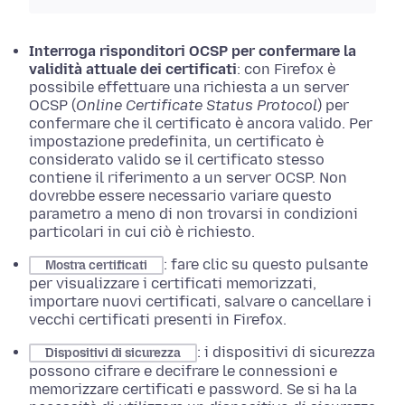
Interroga risponditori OCSP per confermare la
validità attuale dei certificati
: con Firefox è
possibile effettuare una richiesta a un server
OCSP (
Online Certificate Status Protocol
) per
confermare che il certificato è ancora valido. Per
impostazione predefinita, un certificato è
considerato valido se il certificato stesso
contiene il riferimento a un server OCSP. Non
dovrebbe essere necessario variare questo
parametro a meno di non trovarsi in condizioni
particolari in cui ciò è richiesto.
: fare clic su questo pulsante
Mostra certificati
per visualizzare i certificati memorizzati,
importare nuovi certificati, salvare o cancellare i
vecchi certificati presenti in Firefox.
: i dispositivi di sicurezza
Dispositivi di sicurezza
possono cifrare e decifrare le connessioni e
memorizzare certificati e password. Se si ha la