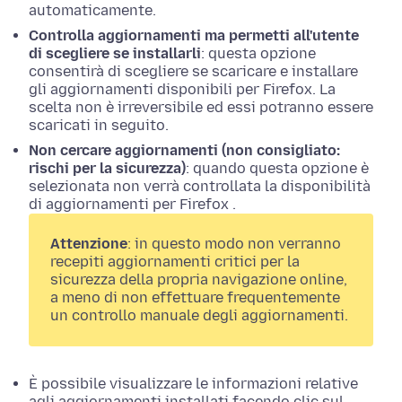
automaticamente.
Controlla aggiornamenti ma permetti all'utente
di scegliere se installarli
: questa opzione
consentirà di scegliere se scaricare e installare
gli aggiornamenti disponibili per Firefox. La
scelta non è irreversibile ed essi potranno essere
scaricati in seguito.
Non cercare aggiornamenti (non consigliato:
rischi per la sicurezza)
: quando questa opzione è
selezionata non verrà controllata la disponibilità
di aggiornamenti per Firefox .
Attenzione
: in questo modo non verranno
recepiti aggiornamenti critici per la
sicurezza della propria navigazione online,
a meno di non effettuare frequentemente
un controllo manuale degli aggiornamenti.
È possibile visualizzare le informazioni relative
agli aggiornamenti installati facendo clic sul