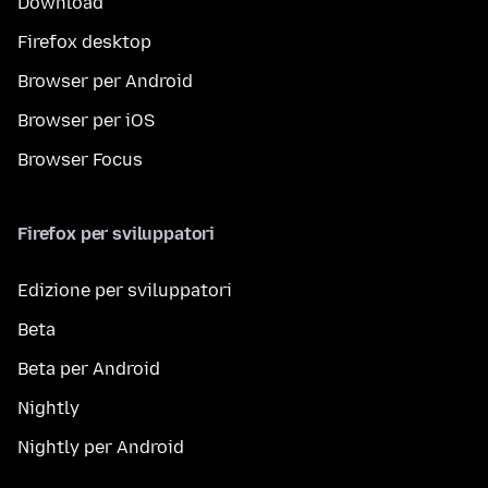
Download
Firefox desktop
Browser per Android
Browser per iOS
Browser Focus
Firefox per sviluppatori
Edizione per sviluppatori
Beta
Beta per Android
Nightly
Nightly per Android