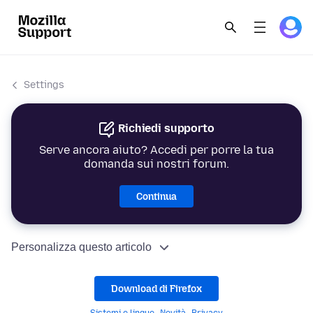
Settings
Richiedi supporto
Serve ancora aiuto? Accedi per porre la tua
domanda sui nostri forum.
Continua
Personalizza questo articolo
Download di Firefox