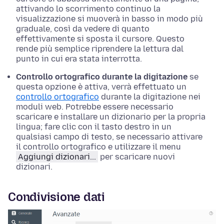
attivando lo scorrimento continuo la
visualizzazione si muoverà in basso in modo più
graduale, così da vedere di quanto
effettivamente si sposta il cursore. Questo
rende più semplice riprendere la lettura dal
punto in cui era stata interrotta.
Controllo ortografico durante la digitazione
se
questa
opzione
è attiva, verrà effettuato un
controllo ortografico
durante la digitazione nei
moduli web. Potrebbe essere necessario
scaricare e installare un dizionario per la propria
lingua;
fare clic con il tasto destro
in un
qualsiasi campo di testo, se necessario attivare
il controllo ortografico e utilizzare il menu
Aggiungi dizionari...
per scaricare nuovi
dizionari.
Condivisione dati