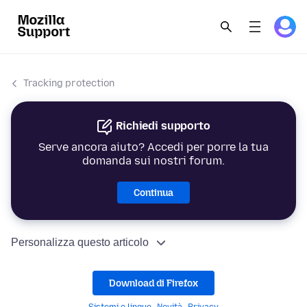
Tracking protection
Richiedi supporto
Serve ancora aiuto? Accedi per porre la tua
domanda sui nostri forum.
Continua
Personalizza questo articolo
Download di Firefox