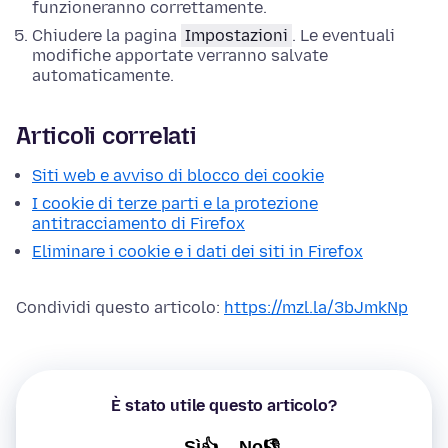
funzioneranno correttamente.
Chiudere la pagina
Impostazioni
. Le eventuali
modifiche apportate verranno salvate
automaticamente.
Articoli correlati
Siti web e avviso di blocco dei cookie
I cookie di terze parti e la protezione
antitracciamento di Firefox
Eliminare i cookie e i dati dei siti in Firefox
Condividi questo articolo:
https://mzl.la/3bJmkNp
È stato utile questo articolo?
Sì👍
No👎