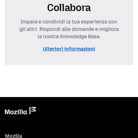
Collabora
Impara e condividi la tua esperienza con
gli altri. Rispondi alle domande e migliora
la nostra Knowledge Base.
Ulteriori informazioni
Mozilla