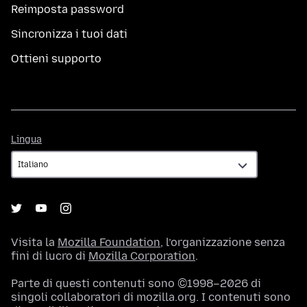
Reimposta password
Sincronizza i tuoi dati
Ottieni supporto
Lingua
Lingua
Visita la
Mozilla Foundation
, l’organizzazione senza
fini di lucro di
Mozilla Corporation
.
Parte di questi contenuti sono ©1998–2026 di
singoli collaboratori di mozilla.org. I contenuti sono