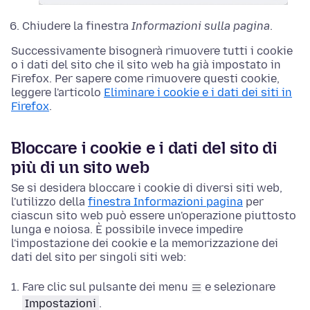
Chiudere la finestra
Informazioni sulla pagina
.
Successivamente bisognerà rimuovere tutti i cookie
o i dati del sito che il sito web ha già impostato in
Firefox. Per sapere come rimuovere questi cookie,
leggere l'articolo
Eliminare i cookie e i dati dei siti in
Firefox
.
Bloccare i cookie e i dati del sito di
più di un sito web
Se si desidera bloccare i cookie di diversi siti web,
l'utilizzo della
finestra Informazioni pagina
per
ciascun sito web può essere un'operazione piuttosto
lunga e noiosa. È possibile invece impedire
l'impostazione dei cookie e la memorizzazione dei
dati del sito per singoli siti web:
Fare clic sul pulsante dei menu
e selezionare
Impostazioni
.