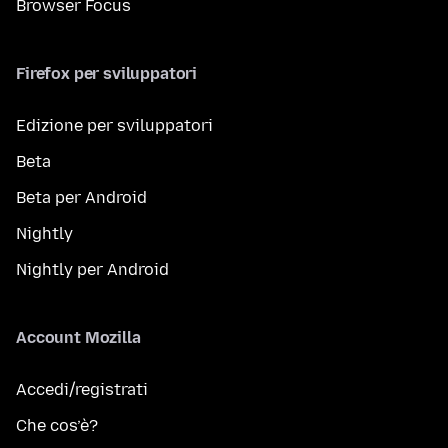
Browser Focus
Firefox per sviluppatori
Edizione per sviluppatori
Beta
Beta per Android
Nightly
Nightly per Android
Account Mozilla
Accedi/registrati
Che cos’è?