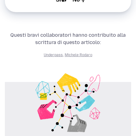
Questi bravi collaboratori hanno contribuito alla
scrittura di questo articolo:
Underpass
,
Michele Rodaro