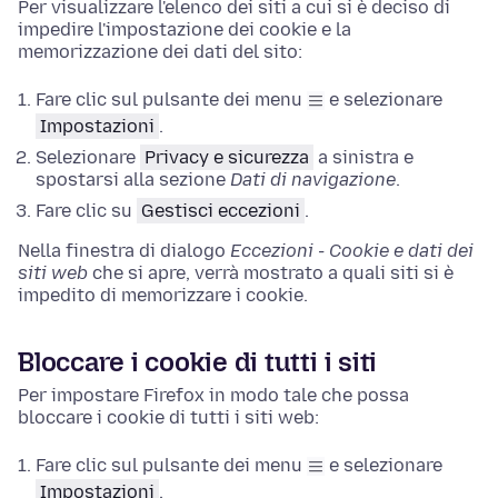
Per visualizzare l'elenco dei siti a cui si è deciso di
impedire l'impostazione dei cookie e la
memorizzazione dei dati del sito:
Fare clic sul pulsante dei menu
e selezionare
Impostazioni
.
Selezionare
Privacy e sicurezza
a sinistra e
spostarsi alla sezione
Dati di navigazione
.
Fare clic su
Gestisci eccezioni
.
Nella finestra di dialogo
Eccezioni - Cookie e dati dei
siti web
che si apre, verrà mostrato a quali siti si è
impedito di memorizzare i cookie.
Bloccare i cookie di tutti i siti
Per impostare Firefox in modo tale che possa
bloccare i cookie di tutti i siti web:
Fare clic sul pulsante dei menu
e selezionare
Impostazioni
.