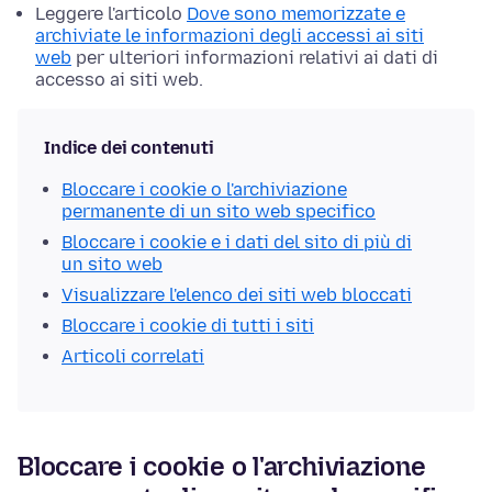
Leggere l'articolo
Dove sono memorizzate e
archiviate le informazioni degli accessi ai siti
web
per ulteriori informazioni relativi ai dati di
accesso ai siti web.
Indice dei contenuti
Bloccare i cookie o l'archiviazione
permanente di un sito web specifico
Bloccare i cookie e i dati del sito di più di
un sito web
Visualizzare l'elenco dei siti web bloccati
Bloccare i cookie di tutti i siti
Articoli correlati
Bloccare i cookie o l'archiviazione