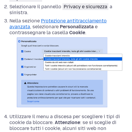
Selezionare il pannello
Privacy e sicurezza
a
sinistra.
Nella sezione
Protezione antitracciamento
avanzata
, selezionare
Personalizzata
e
contrassegnare la casella
Cookie
.
Utilizzare il menu a discesa per scegliere i tipi di
cookie da bloccare.
Attenzione
: se si sceglie di
bloccare tutti i cookie, alcuni siti web non