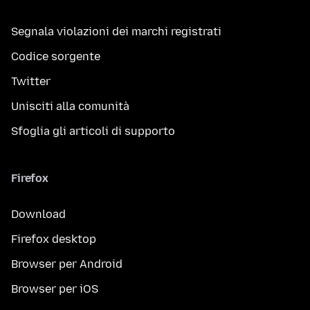
Segnala violazioni dei marchi registrati
Codice sorgente
Twitter
Unisciti alla comunità
Sfoglia gli articoli di supporto
Firefox
Download
Firefox desktop
Browser per Android
Browser per iOS