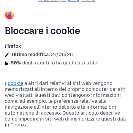
Sistemi e lingue
Novità
Privacy
Bloccare i cookie
Firefox
Ultima modifica:
27/06/26
50%
degli utenti lo ha giudicato utile
I
cookie
e altri dati relativi ai siti web vengono
memorizzati all'interno del proprio computer dai siti
web visitati. Questi dati contengono informazioni
come, ad esempio, le preferenze relative alla
navigazione all'interno del sito e le informazioni
automatiche di accesso. Questo articolo descrive
come impedire ai siti web di memorizzare questi dati
in Firefox.