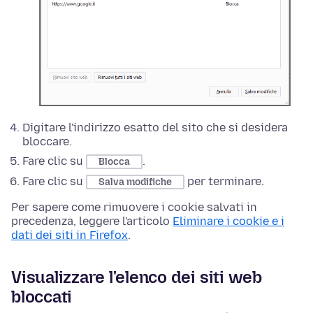
Digitare l'indirizzo esatto del sito che si desidera
bloccare.
Fare clic su
.
Blocca
Fare clic su
per terminare.
Salva modifiche
Per sapere come rimuovere i cookie salvati in
precedenza, leggere l'articolo
Eliminare i cookie e i
dati dei siti in Firefox
.
Visualizzare l'elenco dei siti web
bloccati