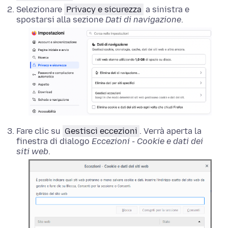
Selezionare
Privacy e sicurezza
a sinistra e
spostarsi alla sezione
Dati di navigazione
.
Fare clic su
Gestisci eccezioni
. Verrà aperta la
finestra di dialogo
Eccezioni - Cookie e dati dei
siti web
.