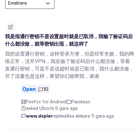
我是指通行密钥不是设置超时就是已取消，我输了验证码后
什么都没做，就等密钥出现，就这样了
我想设置通行密钥，这样登录方便，但是经常失败，我的网
络正常，没开VPN，我在输了验证码后什么都没做，等着
发通行密钥，可是不是说超时就是已取消，我什么都没做，
开了流量也是这样，希望你们能帮我，谢谢
Open
10
Firefox for Android
Passkeys
asked Ụbọchị 6 gara aga
www.dopler
replied
Aka elekere 11 gara aga