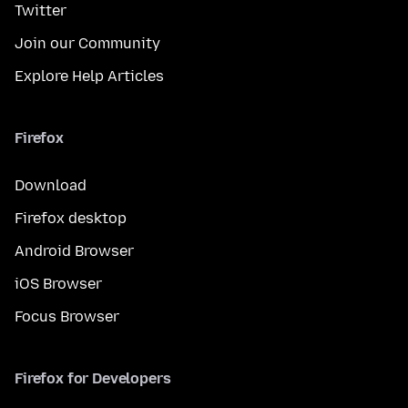
Twitter
Join our Community
Explore Help Articles
Firefox
Download
Firefox desktop
Android Browser
iOS Browser
Focus Browser
Firefox for Developers