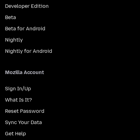
Developer Edition
Beta
Beta for Android
Nightly
Nightly for Android
Mozilla Account
Sign In/Up
What Is It?
Reset Password
Sync Your Data
Get Help