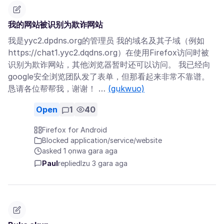
我的网站被识别为欺诈网站
我是yyc2.dpdns.org的管理员 我的域名及其子域（例如
https://chat1.yyc2.dqdns.org）在使用Firefox访问时被
识别为欺诈网站，其他浏览器暂时还可以访问。 我已经向
google安全浏览团队发了表单，但那看起来非常不靠谱。
恳请各位帮帮我，谢谢！ …
(gụkwuo)
Open
1
40
Firefox for Android
Blocked application/service/website
asked 1 ọnwa gara aga
Paul
replied
Izu 3 gara aga