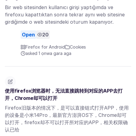
Bir web sitesinden kullanıcı girişi yaptığımda ve
firefoxu kapattıktan sonra tekrar aynı web sitesine
girdiğimde o web sitesindeki oturum kapanıyor.
Open
20
Firefox for Android
Cookies
asked 1 ọnwa gara aga
使用firefox浏览器时，无法直接跳转到对应的APP去打
开，Chrome却可以打开
Firefox旧版本的情况下，是可以直接链式打开APP，使用
的设备是小米14Pro，最新官方澎湃OS下，Chrome却可
以打开，firefox却不可以打开所对应的APP，相关权限确
认已给