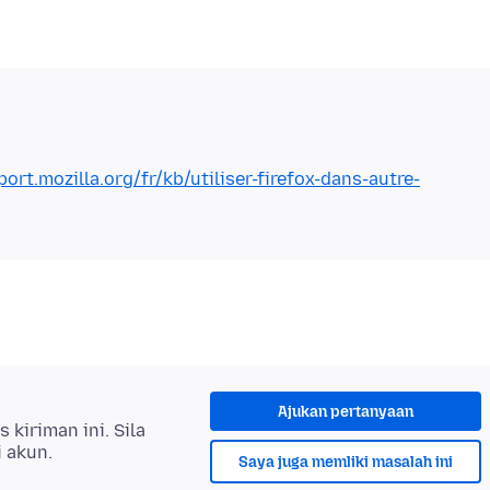
port.mozilla.org/fr/kb/utiliser-firefox-dans-autre-
Ajukan pertanyaan
kiriman ini. Sila
i akun.
Saya juga memliki masalah ini