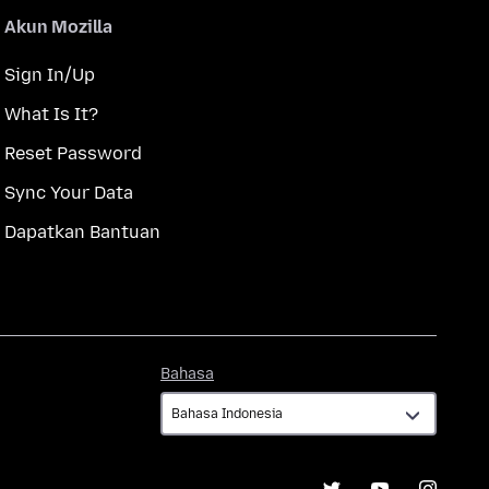
Akun Mozilla
Sign In/Up
What Is It?
Reset Password
Sync Your Data
Dapatkan Bantuan
Bahasa
Bahasa