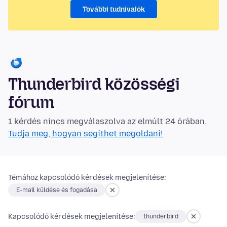
További tudnivalók
Thunderbird közösségi
fórum
1 kérdés nincs megválaszolva az elmúlt 24 órában.
Tudja meg, hogyan segíthet megoldani!
Témához kapcsolódó kérdések megjelenítése:
E-mail küldése és fogadása
Kapcsolódó kérdések megjelenítése:
thunderbird