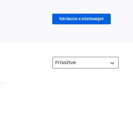
Kérdezze a közösséget