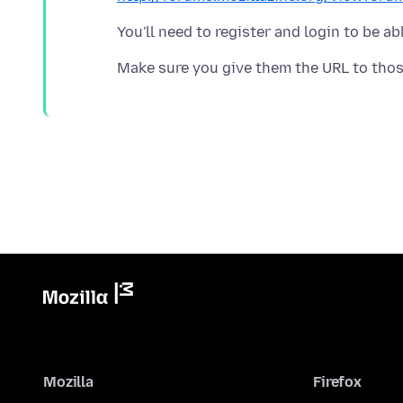
Mozilla
Firefox