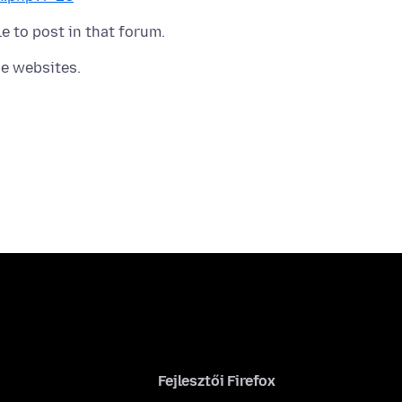
Fejlesztői Firefox