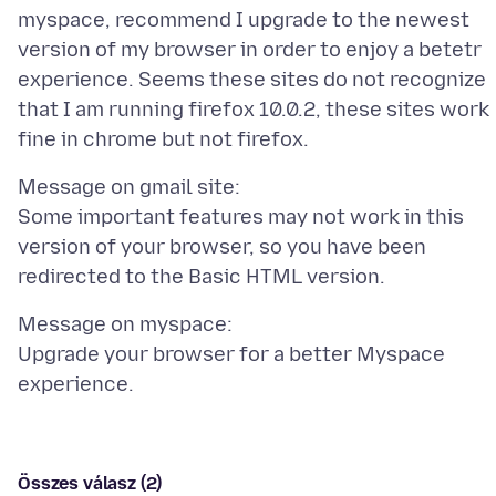
myspace, recommend I upgrade to the newest
version of my browser in order to enjoy a betetr
experience. Seems these sites do not recognize
that I am running firefox 10.0.2, these sites work
Message on gmail site:
Some important features may not work in this
version of your browser, so you have been
Message on myspace:
Upgrade your browser for a better Myspace
Összes válasz (2)