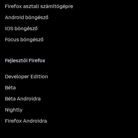
Firefox asztali számítógépre
Android böngésző
iOS böngésző
Focus böngésző
Fejlesztői Firefox
Developer Edition
Béta
Béta Androidra
Nightly
Firefox Androidra