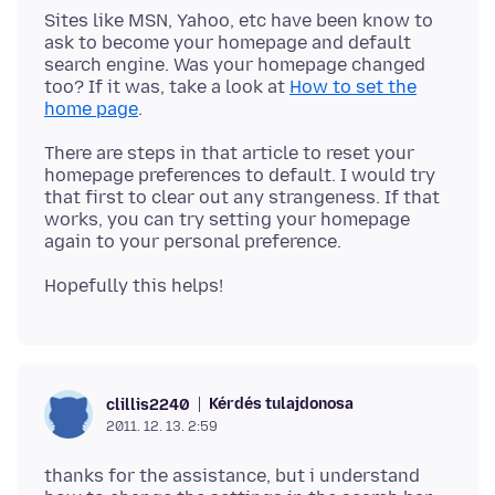
Sites like MSN, Yahoo, etc have been know to
ask to become your homepage and default
search engine. Was your homepage changed
too? If it was, take a look at
How to set the
home page
There are steps in that article to reset your
homepage preferences to default. I would try
that first to clear out any strangeness. If that
works, you can try setting your homepage
Kérdés tulajdonosa
clillis2240
2011. 12. 13. 2:59
thanks for the assistance, but i understand