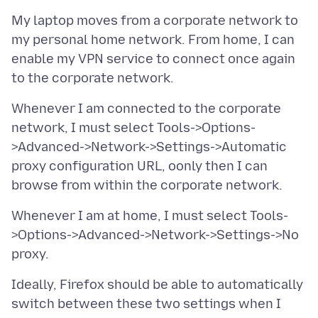
My laptop moves from a corporate network to
my personal home network. From home, I can
enable my VPN service to connect once again
Whenever I am connected to the corporate
network, I must select Tools->Options-
>Advanced->Network->Settings->Automatic
proxy configuration URL, oonly then I can
Whenever I am at home, I must select Tools-
>Options->Advanced->Network->Settings->No
Ideally, Firefox should be able to automatically
switch between these two settings when I