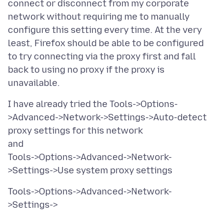
connect or disconnect from my corporate
network without requiring me to manually
configure this setting every time. At the very
least, Firefox should be able to be configured
to try connecting via the proxy first and fall
back to using no proxy if the proxy is
I have already tried the Tools->Options-
>Advanced->Network->Settings->Auto-detect
proxy settings for this network
and
Tools->Options->Advanced->Network-
Tools->Options->Advanced->Network-