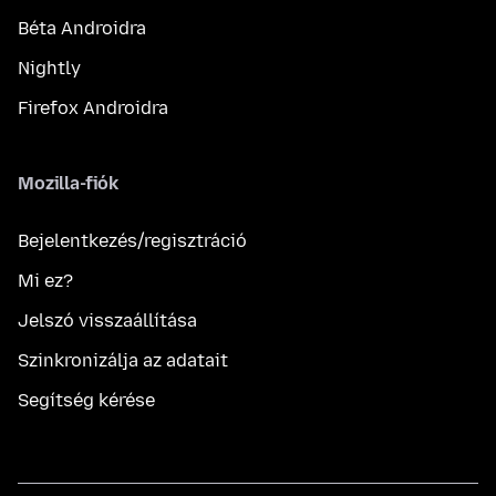
Béta Androidra
Nightly
Firefox Androidra
Mozilla-fiók
Bejelentkezés/regisztráció
Mi ez?
Jelszó visszaállítása
Szinkronizálja az adatait
Segítség kérése