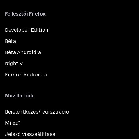
Fejlesztői Firefox
Developer Edition
Béta
Béta Androidra
Nightly
Firefox Androidra
Mozilla-fiók
Bejelentkezés/regisztráció
Mi ez?
Jelszó visszaállítása