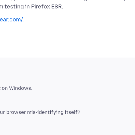
ear.com/