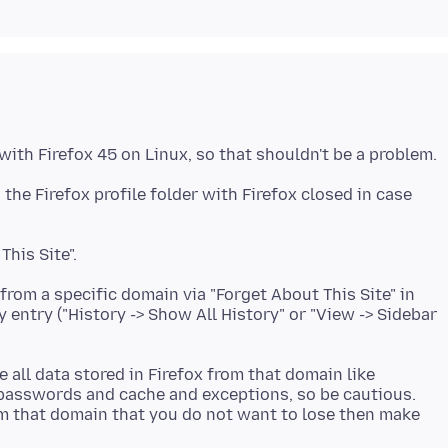
 the Firefox profile folder with Firefox closed in case
 from a specific domain via "Forget About This Site" in
y entry ("History -> Show All History" or "View -> Sidebar
e all data stored in Firefox from that domain like
passwords and cache and exceptions, so be cautious.
om that domain that you do not want to lose then make