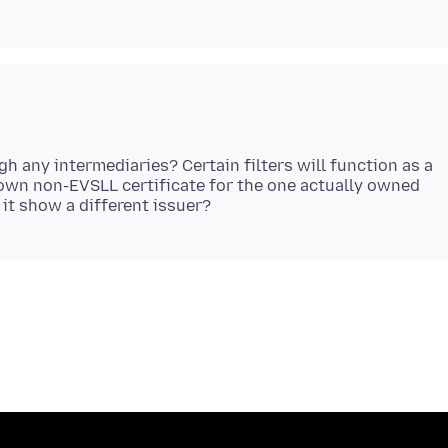
h any intermediaries? Certain filters will function as a
 own non-EVSLL certificate for the one actually owned