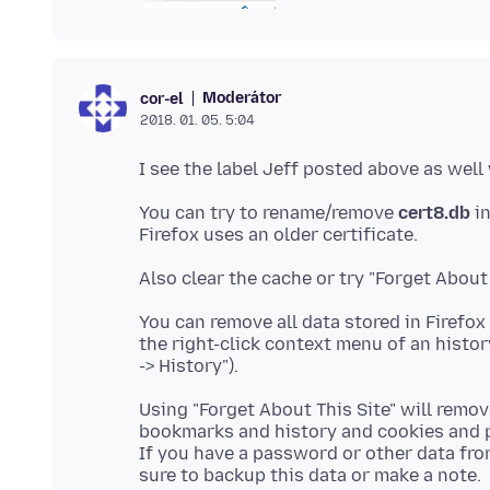
Moderátor
cor-el
2018. 01. 05. 5:04
You can try to rename/remove
cert8.db
in
You can remove all data stored in Firefox
the right-click context menu of an histor
Using "Forget About This Site" will remov
bookmarks and history and cookies and 
If you have a password or other data fr