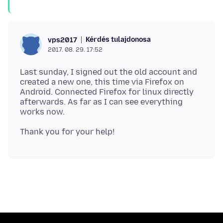
Kérdés tulajdonosa
vps2017
2017. 08. 29. 17:52
Last sunday, I signed out the old account and
created a new one, this time via Firefox on
Android. Connected Firefox for linux directly
afterwards. As far as I can see everything