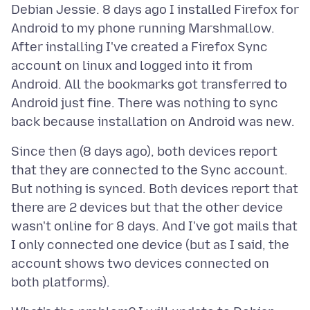
Debian Jessie. 8 days ago I installed Firefox for
Android to my phone running Marshmallow.
After installing I've created a Firefox Sync
account on linux and logged into it from
Android. All the bookmarks got transferred to
Android just fine. There was nothing to sync
Since then (8 days ago), both devices report
that they are connected to the Sync account.
But nothing is synced. Both devices report that
there are 2 devices but that the other device
wasn't online for 8 days. And I've got mails that
I only connected one device (but as I said, the
account shows two devices connected on