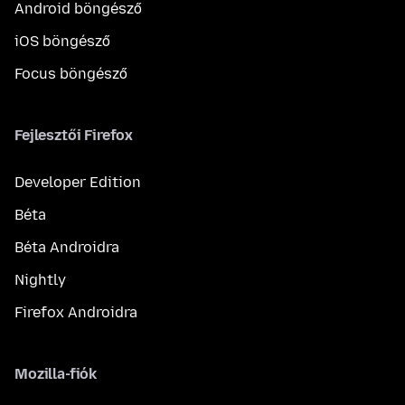
Android böngésző
iOS böngésző
Focus böngésző
Fejlesztői Firefox
Developer Edition
Béta
Béta Androidra
Nightly
Firefox Androidra
Mozilla-fiók