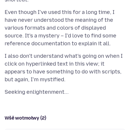
Even though I've used this for a long time, I
have never understood the meaning of the
various formats and colors of displayed
source. It's a mystery – I'd love to find some
I also don't understand what's going on when I
click on hyperlinked text in this view; it
appears to have something to do with scripts,
Wšě wotmołwy (2)