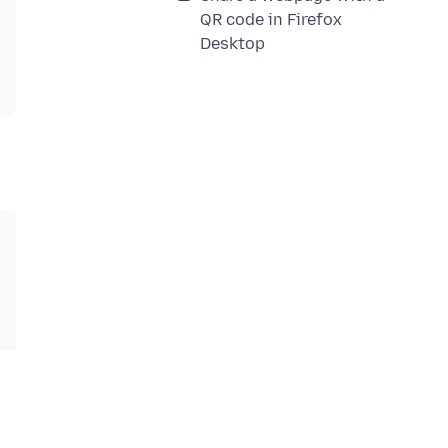
QR code in Firefox
Desktop