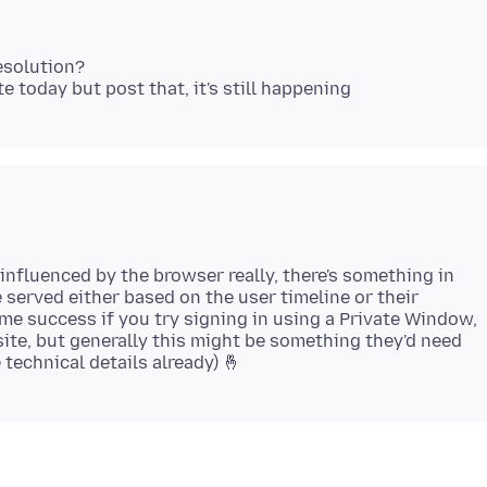
resolution?
 influenced by the browser really, there's something in
 served either based on the user timeline or their
e success if you try signing in using a Private Window,
 site, but generally this might be something they'd need