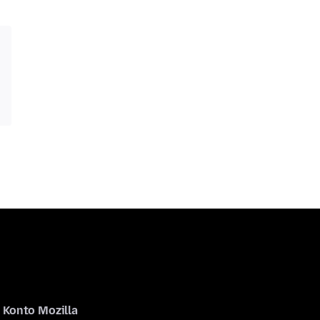
Konto Mozilla