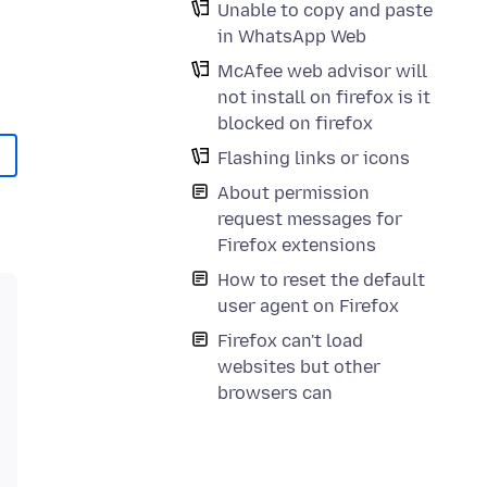
Unable to copy and paste
in WhatsApp Web
McAfee web advisor will
not install on firefox is it
blocked on firefox
Flashing links or icons
About permission
request messages for
Firefox extensions
How to reset the default
user agent on Firefox
Firefox can't load
websites but other
browsers can