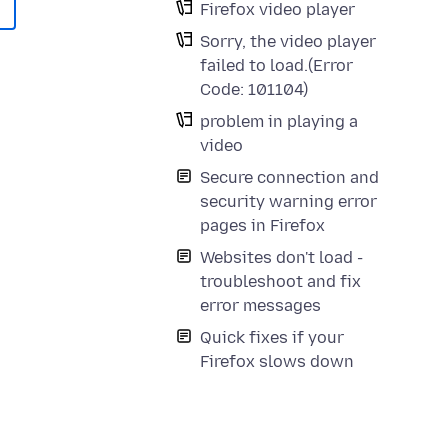
Firefox video player
Sorry, the video player
failed to load.(Error
Code: 101104)
problem in playing a
video
Secure connection and
security warning error
pages in Firefox
Websites don't load -
troubleshoot and fix
error messages
Quick fixes if your
Firefox slows down