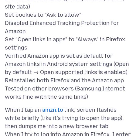
site data)
Set cookies to "Ask to allow"
Disabled Enhanced Tracking Protection for
Amazon
Set "Open links in apps" to "Always" in Firefox
settings
Verified Amazon app is set as default for
Amazon links in Android system settings (Open
by default → Open supported links is enabled)
Reinstalled both Firefox and the Amazon app
Tested on other browsers (Samsung Internet
When I tap an
amzn.to
link, screen flashes
white briefly (like it's trying to open the app),
then dumps me into a new browser tab
When I try to log into Amazon in Firefox, I enter