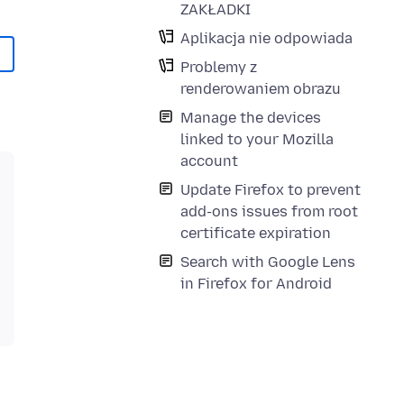
ZAKŁADKI
Aplikacja nie odpowiada
Problemy z
renderowaniem obrazu
Manage the devices
linked to your Mozilla
account
Update Firefox to prevent
add-ons issues from root
certificate expiration
Search with Google Lens
in Firefox for Android