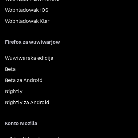
Wobhladowak iOS
Wobhladowak Klar
Firefox za wuwiwarjow
Wuwiwarska edicija
Beta
Beta za Android
Nightly
Nightly za Android
Konto Mozilla