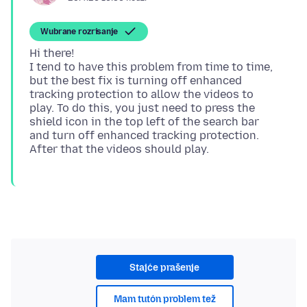
Wubrane rozrisanje
Hi there!
I tend to have this problem from time to time,
but the best fix is turning off enhanced
tracking protection to allow the videos to
play. To do this, you just need to press the
shield icon in the top left of the search bar
and turn off enhanced tracking protection.
Stajće prašenje
Mam tutón problem tež