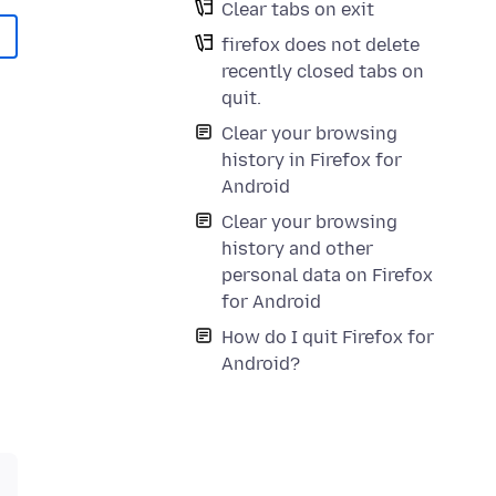
Clear tabs on exit
firefox does not delete
recently closed tabs on
quit.
Clear your browsing
history in Firefox for
Android
Clear your browsing
history and other
personal data on Firefox
for Android
How do I quit Firefox for
Android?