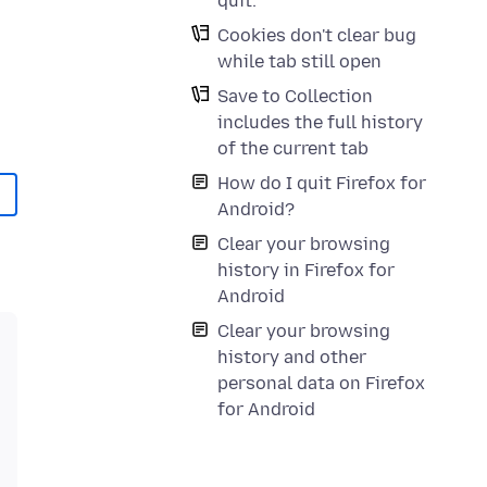
quit.
Cookies don't clear bug
while tab still open
Save to Collection
includes the full history
of the current tab
How do I quit Firefox for
Android?
Clear your browsing
history in Firefox for
Android
Clear your browsing
history and other
personal data on Firefox
for Android