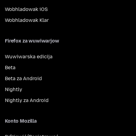
Wobhladowak iOS
Wobhladowak Klar
Firefox za wuwiwarjow
Wuwiwarska edicija
Beta
Beta za Android
Nightly
Nightly za Android
Konto Mozilla