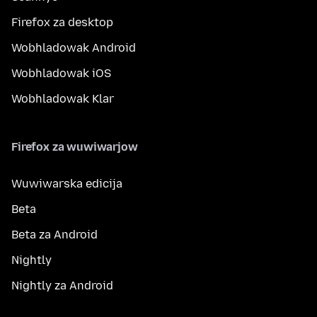
Firefox za desktop
Wobhladowak Android
Wobhladowak iOS
Wobhladowak Klar
Firefox za wuwiwarjow
Wuwiwarska edicija
Beta
Beta za Android
Nightly
Nightly za Android