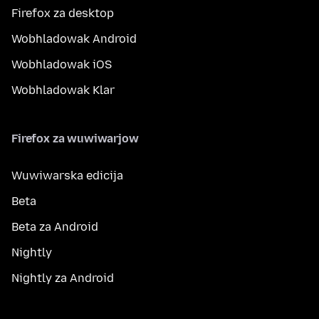
Firefox za desktop
Wobhladowak Android
Wobhladowak iOS
Wobhladowak Klar
Firefox za wuwiwarjow
Wuwiwarska edicija
Beta
Beta za Android
Nightly
Nightly za Android