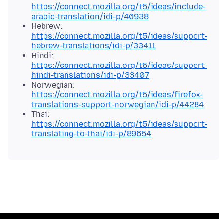
https://connect.mozilla.org/t5/ideas/include-
arabic-translation/idi-p/40938
Hebrew:
https://connect.mozilla.org/t5/ideas/support-
hebrew-translations/idi-p/33411
Hindi:
https://connect.mozilla.org/t5/ideas/support-
hindi-translations/idi-p/33407
Norwegian:
https://connect.mozilla.org/t5/ideas/firefox-
translations-support-norwegian/idi-p/44284
Thai:
https://connect.mozilla.org/t5/ideas/support-
translating-to-thai/idi-p/89654