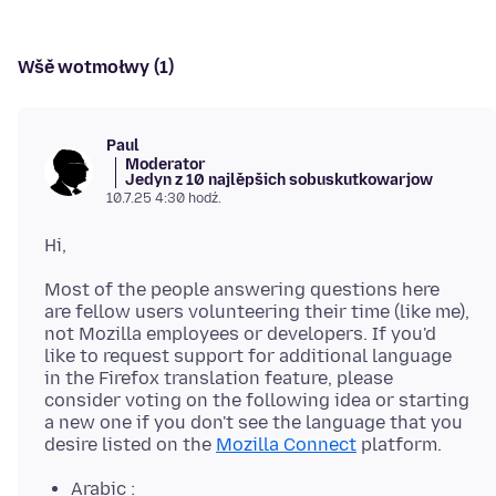
Wšě wotmołwy (1)
Paul
Moderator
Jedyn z 10 najlěpšich sobuskutkowarjow
10.7.25 4:30 hodź.
Most of the people answering questions here
are fellow users volunteering their time (like me),
not Mozilla employees or developers. If you'd
like to request support for additional language
in the Firefox translation feature, please
consider voting on the following idea or starting
a new one if you don't see the language that you
desire listed on the
Mozilla Connect
Arabic :