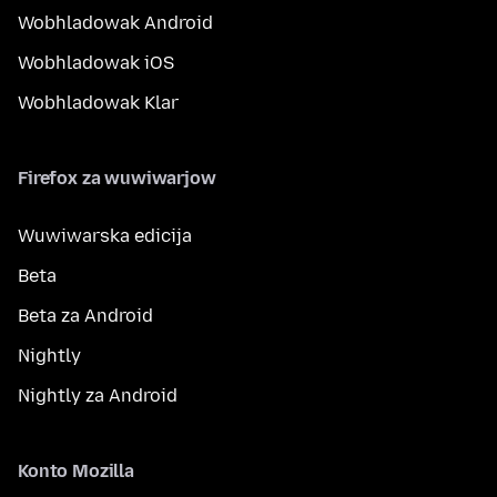
Wobhladowak Android
Wobhladowak iOS
Wobhladowak Klar
Firefox za wuwiwarjow
Wuwiwarska edicija
Beta
Beta za Android
Nightly
Nightly za Android
Konto Mozilla