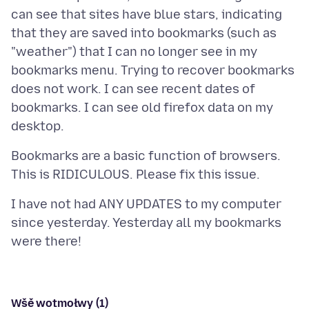
can see that sites have blue stars, indicating
that they are saved into bookmarks (such as
"weather") that I can no longer see in my
bookmarks menu. Trying to recover bookmarks
does not work. I can see recent dates of
bookmarks. I can see old firefox data on my
Bookmarks are a basic function of browsers.
I have not had ANY UPDATES to my computer
since yesterday. Yesterday all my bookmarks
Wšě wotmołwy (1)