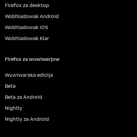
Firefox za desktop
Wobhladowak Android
Wobhladowak iOS
Wobhladowak Klar
Firefox za wuwiwarjow
Wuwiwarska edicija
Beta
Beta za Android
Nightly
Nightly za Android