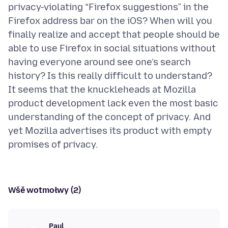
privacy-violating “Firefox suggestions” in the
Firefox address bar on the iOS? When will you
finally realize and accept that people should be
able to use Firefox in social situations without
having everyone around see one’s search
history? Is this really difficult to understand?
It seems that the knuckleheads at Mozilla
product development lack even the most basic
understanding of the concept of privacy. And
yet Mozilla advertises its product with empty
Wšě wotmołwy (2)
Paul