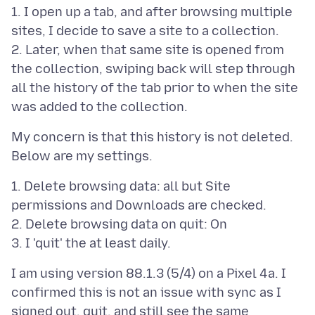
1. I open up a tab, and after browsing multiple
sites, I decide to save a site to a collection.
2. Later, when that same site is opened from
the collection, swiping back will step through
all the history of the tab prior to when the site
My concern is that this history is not deleted.
1. Delete browsing data: all but Site
permissions and Downloads are checked.
2. Delete browsing data on quit: On
I am using version 88.1.3 (5/4) on a Pixel 4a. I
confirmed this is not an issue with sync as I
signed out, quit, and still see the same