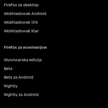
Firefox za desktop
Wobhladowak Android
Wobhladowak iOS
Wobhladowak Klar
Firefox za wuwiwarjow
Wuwiwarska edicija
Beta
Beta za Android
Nightly
Nightly za Android