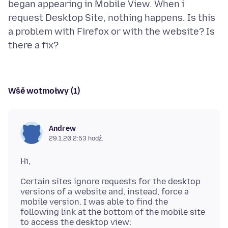
began appearing in Mobile View. When i
request Desktop Site, nothing happens. Is this
a problem with Firefox or with the website? Is
Wšě wotmołwy (1)
Andrew
29.1.20 2:53 hodź.
Certain sites ignore requests for the desktop
versions of a website and, instead, force a
mobile version. I was able to find the
following link at the bottom of the mobile site
to access the desktop view: