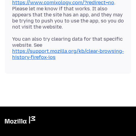
https://www.comixology.com/?redirect=no
.
Please let me know if that works. It also
appears that the site has an app, and they may
be trying to push you to use the app, so you do
You can also try clearing data for that specific
website. See
https://support.mozilla.org/kb/clear-browsing-
history-firefox-ios