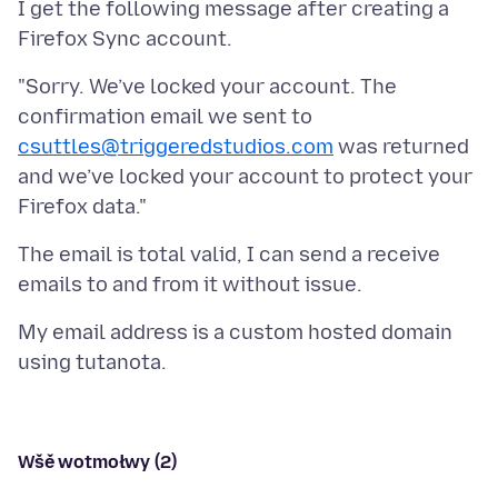
I get the following message after creating a
"Sorry. We’ve locked your account. The
confirmation email we sent to
csuttles@triggeredstudios.com
was returned
and we’ve locked your account to protect your
The email is total valid, I can send a receive
My email address is a custom hosted domain
Wšě wotmołwy (2)