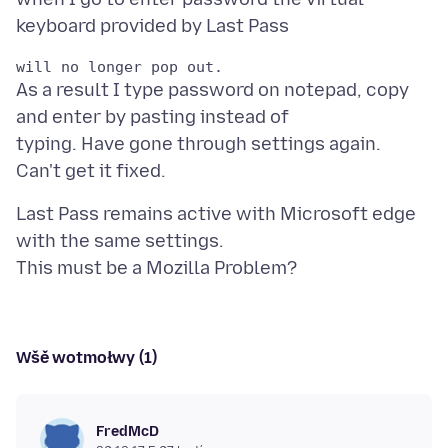
As a result I type password on notepad, copy
and enter by pasting instead of
typing. Have gone through settings again.
Last Pass remains active with Microsoft edge
with the same settings.
Wšě wotmołwy (1)
FredMcD