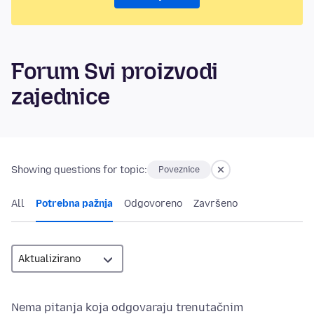
Forum Svi proizvodi
zajednice
Showing questions for topic:
Poveznice
All
Potrebna pažnja
Odgovoreno
Završeno
Nema pitanja koja odgovaraju trenutačnim