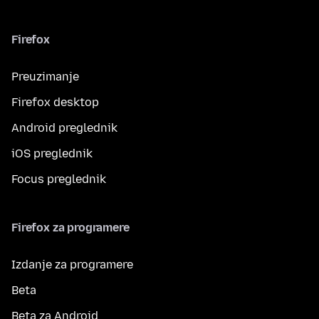
Firefox
Preuzimanje
Firefox desktop
Android preglednik
iOS preglednik
Focus preglednik
Firefox za programere
Izdanje za programere
Beta
Beta za Android