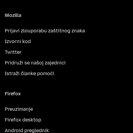
Mozilla
Prijavi zlouporabu zaštitnog znaka
Izvorni kod
Twitter
Pridruži se našoj zajednici
Istraži članke pomoći
Firefox
Preuzimanje
Firefox desktop
Android preglednik