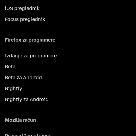
iOS preglednik
Focus preglednik
Firefox za programere
Izdanje za programere
Beta
Beta za Android
Nightly
Nightly za Android
Mozilla račun
Prijava/Registracija