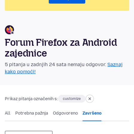
Forum Firefox za Android
zajednice
5 pitanja u zadnjih 24 sata nemaju odgovor.
Saznaj
kako pomoći!
Prikaz pitanja označenih s:
customize
All
Potrebna pažnja
Odgovoreno
Završeno