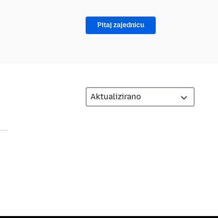
Pitaj zajednicu