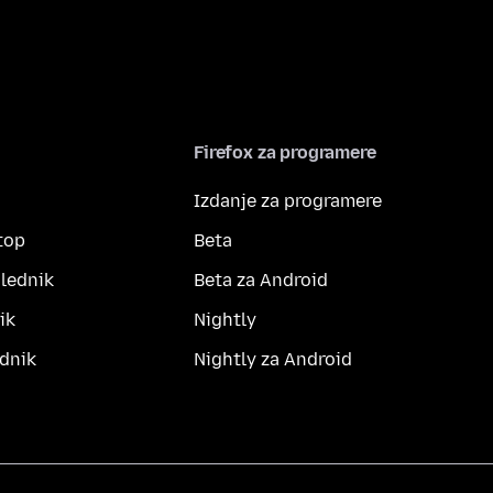
Firefox za programere
Izdanje za programere
top
Beta
lednik
Beta za Android
ik
Nightly
dnik
Nightly za Android