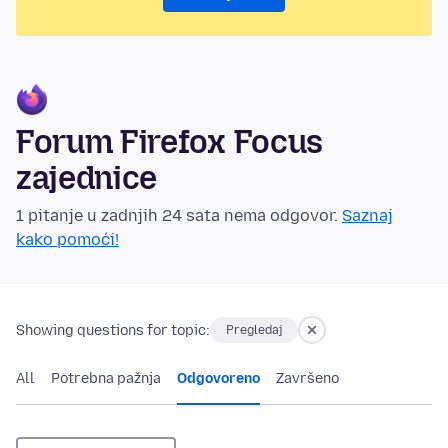
Forum Firefox Focus
zajednice
1 pitanje u zadnjih 24 sata nema odgovor.
Saznaj
kako pomoći!
Showing questions for topic:
Pregledaj
All
Potrebna pažnja
Odgovoreno
Završeno