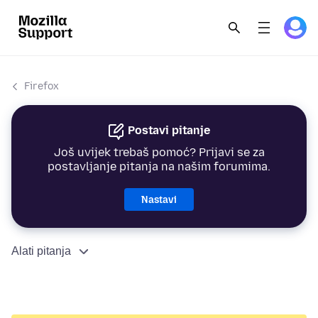
Firefox
Postavi pitanje
Još uvijek trebaš pomoć? Prijavi se za
postavljanje pitanja na našim forumima.
Nastavi
Alati pitanja