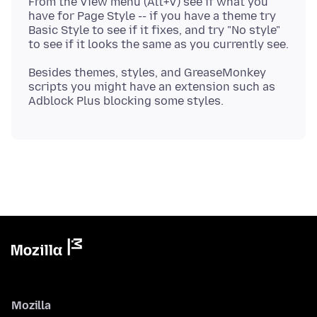
From the View menu (Alt+V) see if what you
have for Page Style -- if you have a theme try
Basic Style to see if it fixes, and try "No style"
Besides themes, styles, and GreaseMonkey
scripts you might have an extension such as
Mozilla