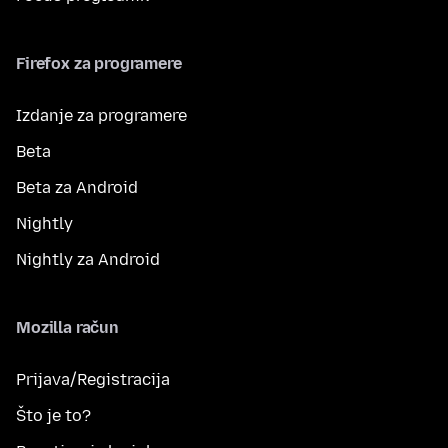
Firefox za programere
Izdanje za programere
Beta
Beta za Android
Nightly
Nightly za Android
Mozilla račun
Prijava/Registracija
Što je to?