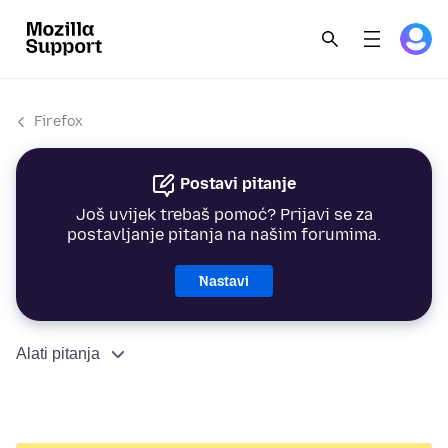
Firefox
Postavi pitanje
Još uvijek trebaš pomoć? Prijavi se za
postavljanje pitanja na našim forumima.
Nastavi
Alati pitanja