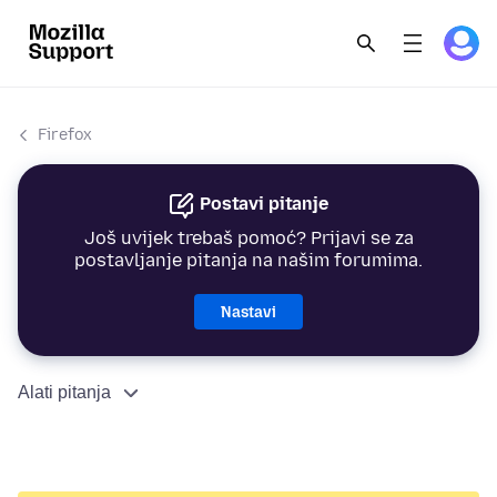
Firefox
Postavi pitanje
Još uvijek trebaš pomoć? Prijavi se za
postavljanje pitanja na našim forumima.
Nastavi
Alati pitanja