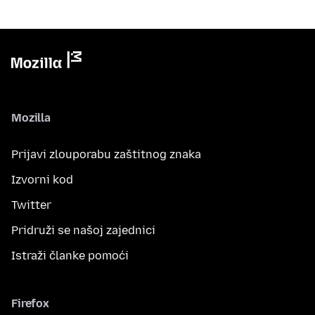
Mozilla
Prijavi zlouporabu zaštitnog znaka
Izvorni kod
Twitter
Pridruži se našoj zajednici
Istraži članke pomoći
Firefox