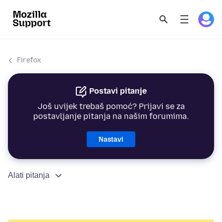
Firefox
Postavi pitanje
Još uvijek trebaš pomoć? Prijavi se za
postavljanje pitanja na našim forumima.
Nastavi
Alati pitanja