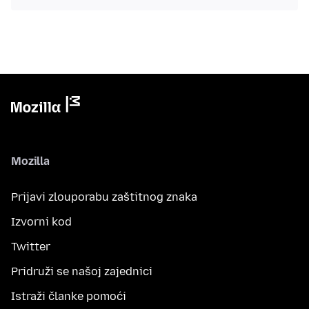
Mozilla
Prijavi zlouporabu zaštitnog znaka
Izvorni kod
Twitter
Pridruži se našoj zajednici
Istraži članke pomoći