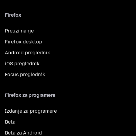
Firefox
Preuzimanje
Firefox desktop
Android preglednik
iOS preglednik
Focus preglednik
Firefox za programere
Izdanje za programere
Beta
Beta za Android