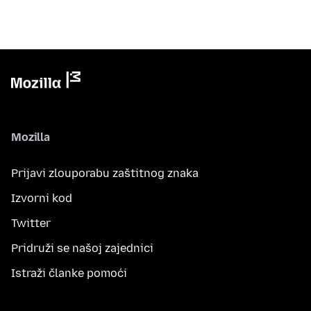
Mozilla
Prijavi zlouporabu zaštitnog znaka
Izvorni kod
Twitter
Pridruži se našoj zajednici
Istraži članke pomoći