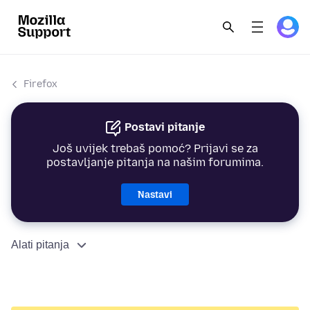
Firefox
Postavi pitanje
Još uvijek trebaš pomoć? Prijavi se za
postavljanje pitanja na našim forumima.
Nastavi
Alati pitanja