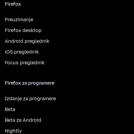
Firefox
Preuzimanje
Firefox desktop
Android preglednik
iOS preglednik
Focus preglednik
Firefox za programere
Izdanje za programere
Beta
Beta za Android
Nightly