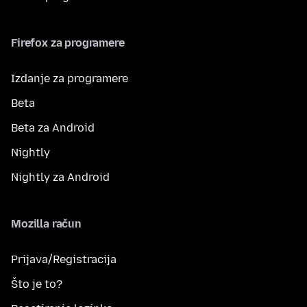
Firefox za programere
Izdanje za programere
Beta
Beta za Android
Nightly
Nightly za Android
Mozilla račun
Prijava/Registracija
Što je to?