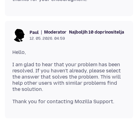
Moderator
Najboljih 10 doprinositelja
Paul
12. 05. 2026. 04:59
I am glad to hear that your problem has been
resolved. If you haven't already, please select
the answer that solves the problem. This will
help other users with similar problems find