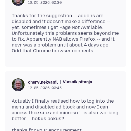
12. 05. 2026. 00:30
Thanks for the suggestion -- addons are
disabled and it doesn't make a difference --
yet. sometimes I get Page Not Available.
Unfortunately this problems seems beyond me
to fix. Apparently NAB allows Firefox -- and it
nevr was a problem until about 4 days ago.
Vlasnik pitanja
cherylnekvapil
12. 05. 2026. 00:45
Actually I finally realised how to log into the
menu and disabled ad block and now I can
access thee site and microsoft is also working