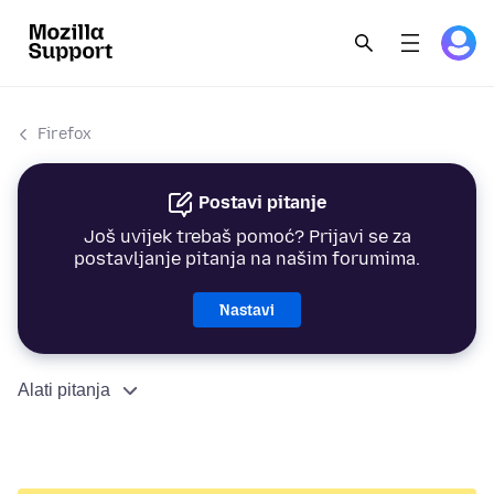
Firefox
Postavi pitanje
Još uvijek trebaš pomoć? Prijavi se za
postavljanje pitanja na našim forumima.
Nastavi
Alati pitanja