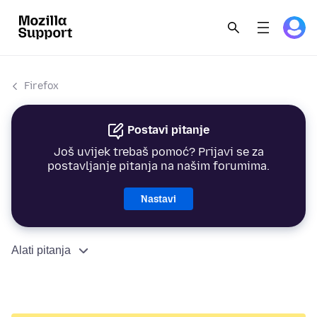
Firefox
Postavi pitanje
Još uvijek trebaš pomoć? Prijavi se za
postavljanje pitanja na našim forumima.
Nastavi
Alati pitanja