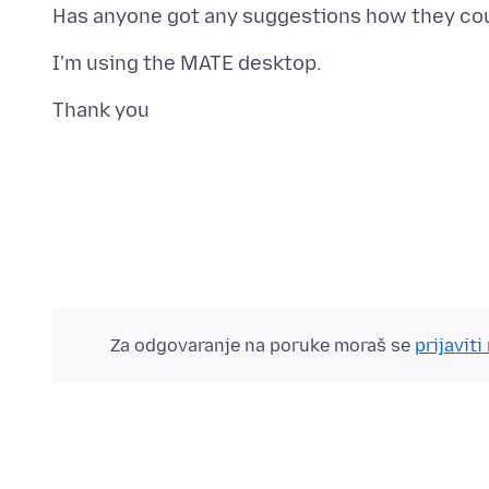
Za odgovaranje na poruke moraš se
prijaviti