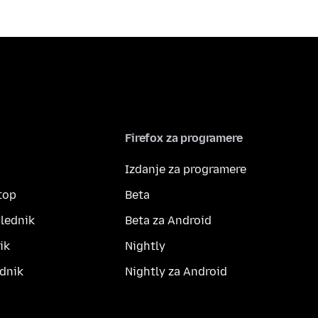
Firefox za programere
Izdanje za programere
top
Beta
lednik
Beta za Android
ik
Nightly
dnik
Nightly za Android