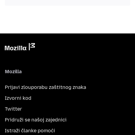
Mozilla
Prijavi zlouporabu zaštitnog znaka
Izvorni kod
Twitter
Pridruži se našoj zajednici
Istraži članke pomoći