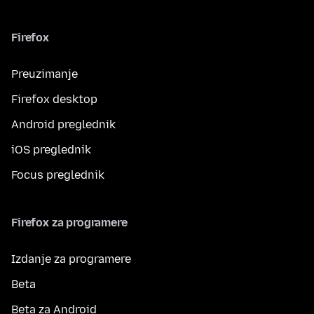
Firefox
Preuzimanje
Firefox desktop
Android preglednik
iOS preglednik
Focus preglednik
Firefox za programere
Izdanje za programere
Beta
Beta za Android